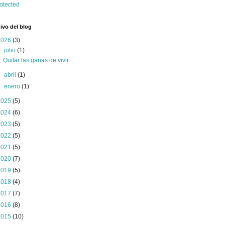
ivo del blog
2026
(3)
▼
julio
(1)
Quitar las ganas de vivir
►
abril
(1)
►
enero
(1)
2025
(5)
2024
(6)
2023
(5)
2022
(5)
2021
(5)
2020
(7)
2019
(5)
2018
(4)
2017
(7)
2016
(8)
2015
(10)