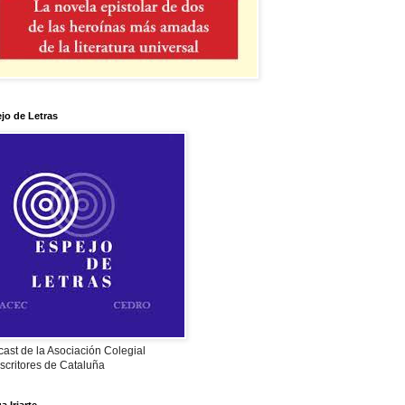
jo de Letras
ast de la Asociación Colegial
scritores de Cataluña