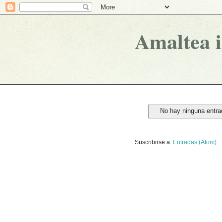
Amaltea 
No hay ninguna entra
Suscribirse a:
Entradas (Atom)