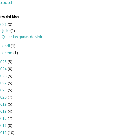
ivo del blog
2026
(3)
▼
julio
(1)
Quitar las ganas de vivir
►
abril
(1)
►
enero
(1)
2025
(5)
2024
(6)
2023
(5)
2022
(5)
2021
(5)
2020
(7)
2019
(5)
2018
(4)
2017
(7)
2016
(8)
2015
(10)