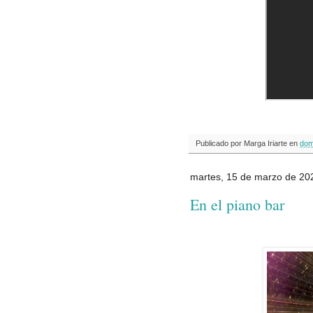
Publicado por
Marga Iriarte
en
dom
martes, 15 de marzo de 20
En el piano bar