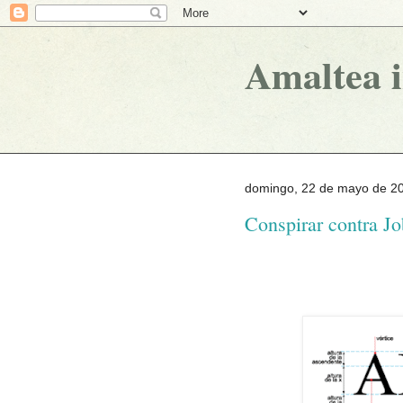
Amaltea 
domingo, 22 de mayo de 2
Conspirar contra Jo