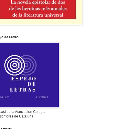
jo de Letras
ast de la Asociación Colegial
scritores de Cataluña