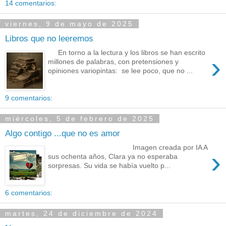
14 comentarios:
viernes, 9 de mayo de 2025
Libros que no leeremos
En torno a la lectura y los libros se han escrito
›
millones de palabras, con pretensiones y
opiniones variopintas: se lee poco, que no ...
9 comentarios:
miércoles, 5 de febrero de 2025
Algo contigo ...que no es amor
Imagen creada por IA A
›
sus ochenta años, Clara ya no esperaba
sorpresas. Su vida se había vuelto p...
6 comentarios:
martes, 24 de diciembre de 2024