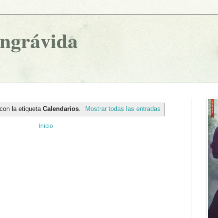
ingrávida
con la etiqueta
Calendarios
.
Mostrar todas las entradas
Inicio