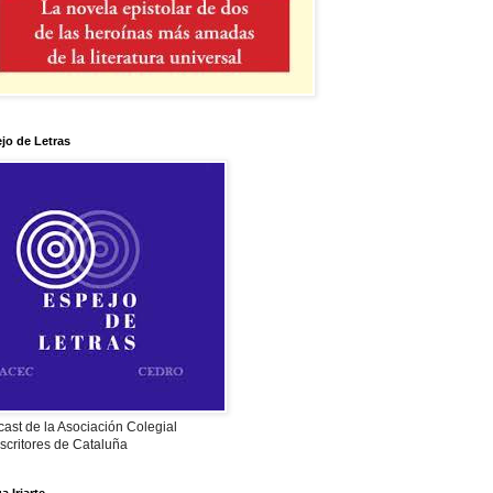
jo de Letras
ast de la Asociación Colegial
scritores de Cataluña