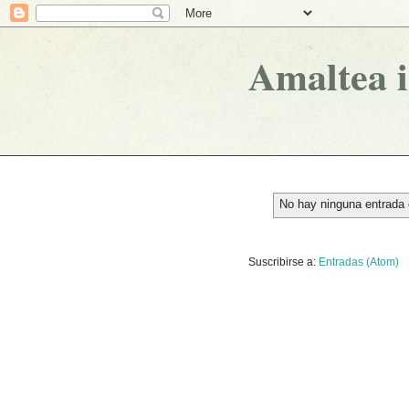
Amaltea 
No hay ninguna entrada 
Suscribirse a:
Entradas (Atom)