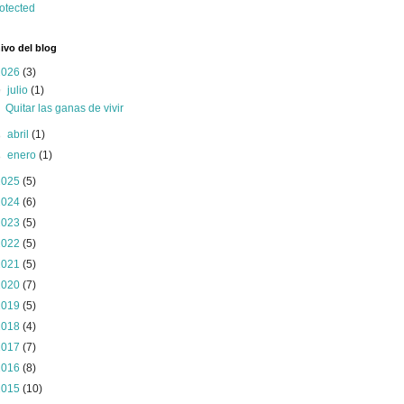
ivo del blog
2026
(3)
▼
julio
(1)
Quitar las ganas de vivir
►
abril
(1)
►
enero
(1)
2025
(5)
2024
(6)
2023
(5)
2022
(5)
2021
(5)
2020
(7)
2019
(5)
2018
(4)
2017
(7)
2016
(8)
2015
(10)