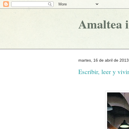
Amaltea 
martes, 16 de abril de 2013
Escribir, leer y vivi