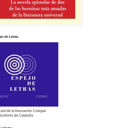
jo de Letras
ast de la Asociación Colegial
scritores de Cataluña