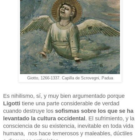
Giotto, 1266-1337. Capilla de Scrovegni, Padua
Es nihilismo, sí, y muy bien argumentado porque
Ligotti
tiene una parte considerable de verdad
cuando destruye los
sofismas sobre los que se ha
levantado la cultura occidental
. El sufrimiento, y la
consciencia de su existencia, inevitable en toda vida
humana, nos hace temerosos y maleables, dúctiles