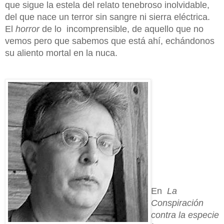
que sigue la estela del relato tenebroso inolvidable,
del que nace un terror sin sangre ni sierra eléctrica.
El
horror
de lo incomprensible, de aquello que no
vemos pero que sabemos que está ahí, echándonos
su aliento mortal en la nuca.
En
La
Conspiración
contra la especie