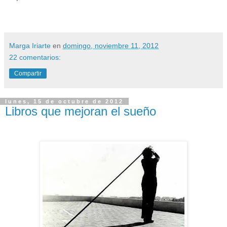
Marga Iriarte
en
domingo, noviembre 11, 2012
22 comentarios:
Compartir
lunes, 15 de octubre de 2012
Libros que mejoran el sueño