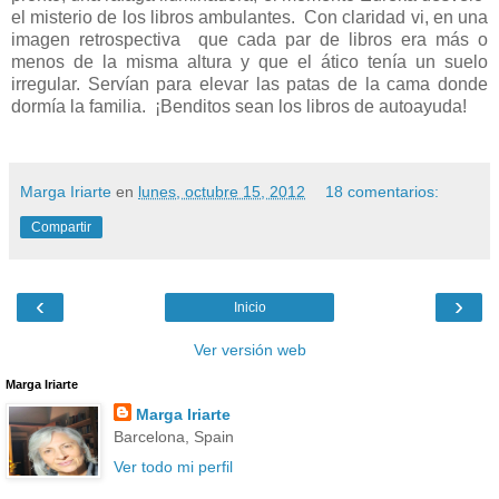
el misterio de los libros ambulantes.
Con claridad vi, en una
imagen retrospectiva que cada par de libros era más o
menos de la misma altura y que el ático tenía un suelo
irregular. Servían para elevar las patas de la cama donde
dormía la familia.
¡Benditos sean los libros de autoayuda!
Marga Iriarte
en
lunes, octubre 15, 2012
18 comentarios:
Compartir
‹
›
Inicio
Ver versión web
Marga Iriarte
Marga Iriarte
Barcelona, Spain
Ver todo mi perfil