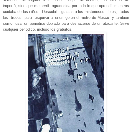
importó, sino que me sentí
agradecida por todo lo que aprendí
mientras
cuidaba de los niños.
Descubrí,
gracias a los
misteriosos
libros,
todos
los
trucos
para
esquivar al enemigo en el metro de Moscú
y también
cómo
usar un periódico doblado para deshacerse de un atacante. Sirve
cualquier periódico, incluso los gratuitos.