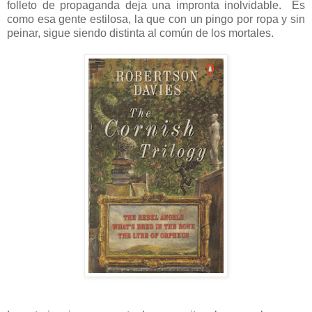
folleto de propaganda deja una impronta inolvidable.
Es
como esa gente estilosa, la que con un pingo por ropa y sin
peinar, sigue siendo distinta al común de los mortales.