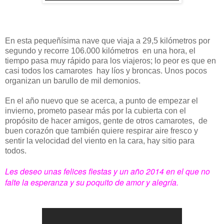
En esta pequeñísima nave que viaja a 29,5 kilómetros por
segundo y recorre 106.000 kilómetros en una hora, el
tiempo pasa muy rápido para los viajeros; lo peor es que en
casi todos los camarotes hay líos y broncas. Unos pocos
organizan un barullo de mil demonios.
En el año nuevo que se acerca, a punto de empezar el
invierno, prometo pasear más por la cubierta con el
propósito de hacer amigos, gente de otros camarotes, de
buen corazón que también quiere respirar aire fresco y
sentir la velocidad del viento en la cara, hay sitio para
todos.
Les deseo unas felices fiestas y un año 2014 en el que no
falte la esperanza y su poquito de amor y alegría.