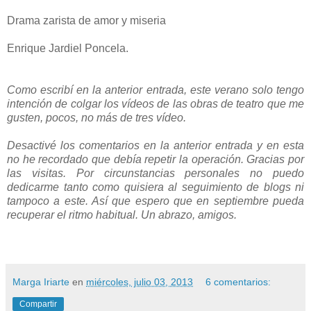
Drama zarista de amor y miseria
Enrique Jardiel Poncela.
Como escribí en la anterior entrada, este verano solo tengo
intención de colgar los vídeos de las obras de teatro que me
gusten, pocos, no más de tres vídeo.
Desactivé los comentarios en la anterior entrada y en esta
no he recordado que debía repetir la operación. Gracias por
las visitas. Por circunstancias personales no puedo
dedicarme tanto como quisiera al seguimiento de blogs ni
tampoco a este. Así que espero que en septiembre pueda
recuperar el ritmo habitual. Un abrazo, amigos.
Marga Iriarte
en
miércoles, julio 03, 2013
6 comentarios:
Compartir