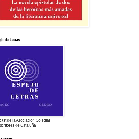
jo de Letras
ast de la Asociación Colegial
scritores de Cataluña