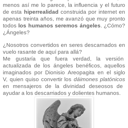
menos así me lo parece, la influencia y el futuro
de esta
hiperrealidad
construida por internet en
apenas treinta años, me avanzó que muy pronto
todos
los humanos seremos ángeles
. ¿Cómo?
¿Ángeles?
¿Nosotros convertidos en seres descarnados en
vuelo rasante de aquí para allá?
Me gustaría que fuera verdad, la versión
actualizada de los ángeles benéficos, aquellos
imaginados por
Dionisio Areopagita en el siglo
V
, quien quiso convertir los
dáimones platónicos
en mensajeros de la divinidad deseosos de
ayudar a los descarriados y dolientes humanos.