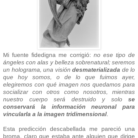
Mi fuente fidedigna me corrigió:
no ese tipo de
ángeles con alas y belleza sobrenatural; seremos
un holograma, una visión
desmaterializada
de lo
que hoy somos, o de lo que fuimos ayer,
elegiremos con qué imagen nos quedamos para
socializar con otros como nosotros, mientras
nuestro cuerpo será destruido y solo
se
conservará la información neuronal para
vincularla a la imagen tridimensional
.
Esta predicción descabellada me pareció una
broma, claro que estaba ante alguien que dirige