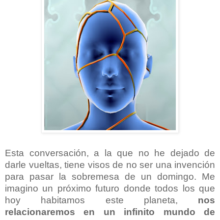
Esta conversación, a la que no he dejado de
darle vueltas, tiene visos de no ser una invención
para pasar la sobremesa de un domingo. Me
imagino un próximo futuro donde todos los que
hoy habitamos este planeta,
nos
relacionaremos en un infinito mundo de