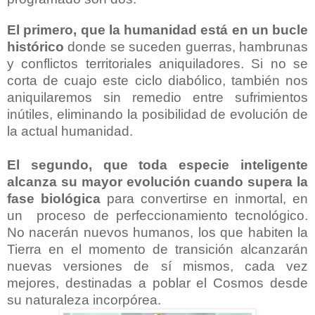
El primero, que la humanidad está en un bucle
histórico
donde se suceden guerras, hambrunas
y conflictos territoriales aniquiladores. Si no se
corta de cuajo este ciclo diabólico, también nos
aniquilaremos sin remedio entre sufrimientos
inútiles, eliminando la posibilidad de evolución de
la actual humanidad.
El segundo, que toda especie inteligente
alcanza su mayor evolución cuando supera la
fase biológica
para convertirse en inmortal, en
un proceso de perfeccionamiento tecnológico.
No nacerán nuevos humanos, los que habiten la
Tierra en el momento de transición alcanzarán
nuevas versiones de sí mismos, cada vez
mejores, destinadas a poblar el Cosmos desde
su naturaleza incorpórea.