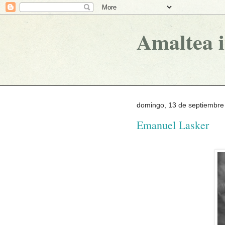
Amaltea 
domingo, 13 de septiembre
Emanuel Lasker