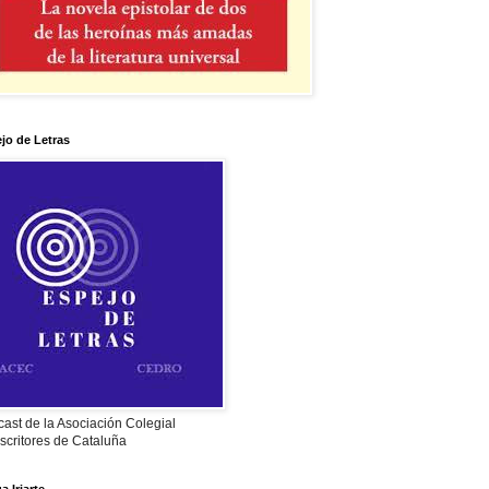
jo de Letras
ast de la Asociación Colegial
scritores de Cataluña