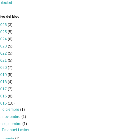
ivo del blog
2026
(3)
2025
(5)
2024
(6)
2023
(5)
2022
(5)
2021
(5)
2020
(7)
2019
(5)
2018
(4)
2017
(7)
2016
(8)
2015
(10)
►
diciembre
(1)
►
noviembre
(1)
▼
septiembre
(1)
Emanuel Lasker