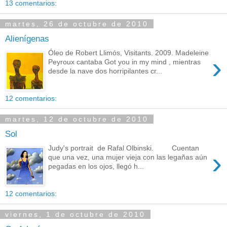
13 comentarios:
martes, 26 de octubre de 2010
Alienígenas
Óleo de Robert Llimós, Visitants. 2009. Madeleine
›
Peyroux cantaba Got you in my mind , mientras
desde la nave dos horripilantes cr...
12 comentarios:
martes, 12 de octubre de 2010
Sol
Judy's portrait de Rafal Olbinski. Cuentan
›
que una vez, una mujer vieja con las legañas aún
pegadas en los ojos, llegó h...
12 comentarios:
viernes, 1 de octubre de 2010