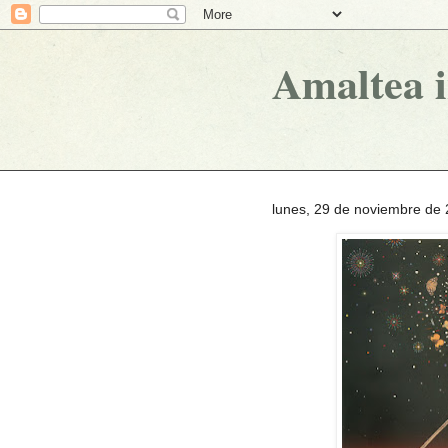
Amaltea 
lunes, 29 de noviembre de