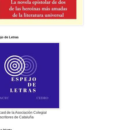
jo de Letras
ast de la Asociación Colegial
scritores de Cataluña