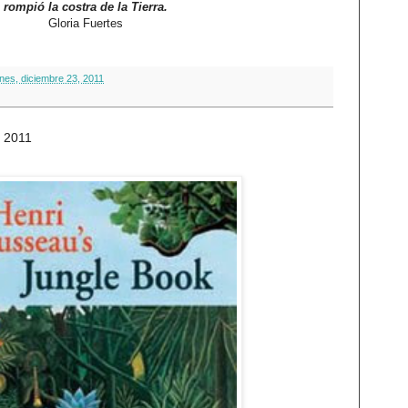
rompió la costra de la Tierra.
Gloria Fuertes
rnes, diciembre 23, 2011
e 2011