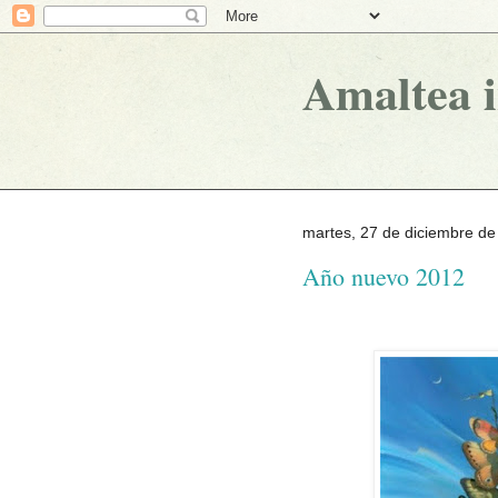
Amaltea 
martes, 27 de diciembre de
Año nuevo 2012