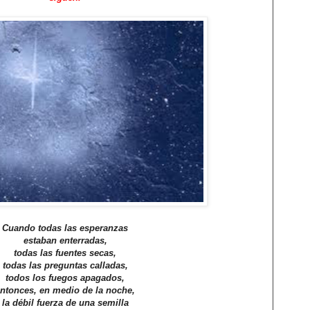
Cuando todas las esperanzas
estaban enterradas,
todas las fuentes secas,
todas las preguntas calladas,
todos los fuegos apagados,
ntonces, en medio de la noche,
la débil fuerza de una semilla