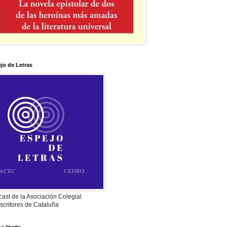
jo de Letras
ast de la Asociación Colegial
scritores de Cataluña