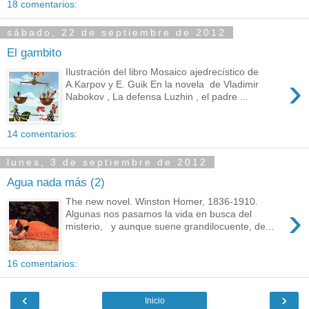
18 comentarios:
sábado, 22 de septiembre de 2012
El gambito
Ilustración del libro Mosaico ajedrecístico de
›
A.Karpov y E. Guik En la novela de Vladimir
Nabokov , La defensa Luzhin , el padre ...
14 comentarios:
lunes, 3 de septiembre de 2012
Agua nada más (2)
The new novel. Winston Homer, 1836-1910.
›
Algunas nos pasamos la vida en busca del
misterio, y aunque suene grandilocuente, de...
16 comentarios:
‹
›
Inicio