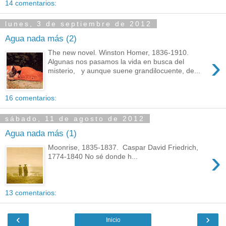
14 comentarios:
lunes, 3 de septiembre de 2012
Agua nada más (2)
The new novel. Winston Homer, 1836-1910.
›
Algunas nos pasamos la vida en busca del
misterio, y aunque suene grandilocuente, de...
16 comentarios:
sábado, 11 de agosto de 2012
Agua nada más (1)
Moonrise, 1835-1837. Caspar David Friedrich,
›
1774-1840 No sé donde h...
13 comentarios:
‹
›
Inicio