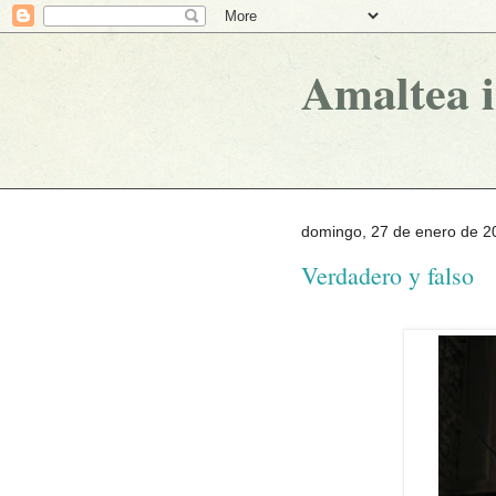
Amaltea 
domingo, 27 de enero de 2
Verdadero y falso