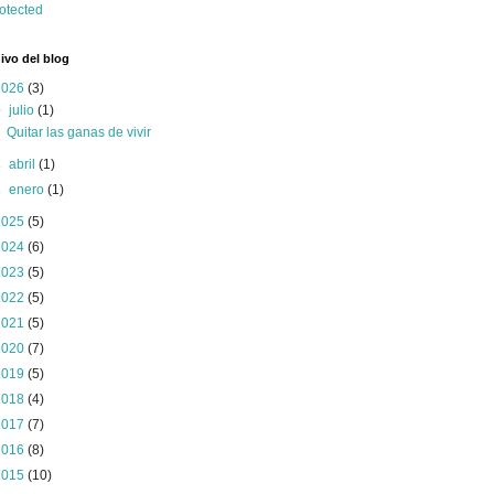
ivo del blog
2026
(3)
▼
julio
(1)
Quitar las ganas de vivir
►
abril
(1)
►
enero
(1)
2025
(5)
2024
(6)
2023
(5)
2022
(5)
2021
(5)
2020
(7)
2019
(5)
2018
(4)
2017
(7)
2016
(8)
2015
(10)