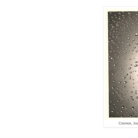
Cosmos, Joa