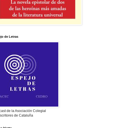
jo de Letras
ast de la Asociación Colegial
scritores de Cataluña