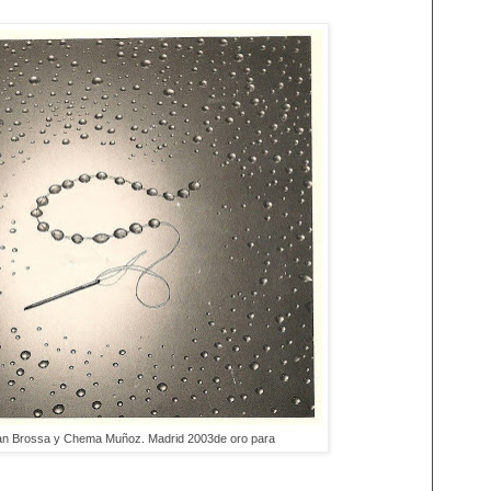
n Brossa y Chema Muñoz. Madrid 2003de oro para