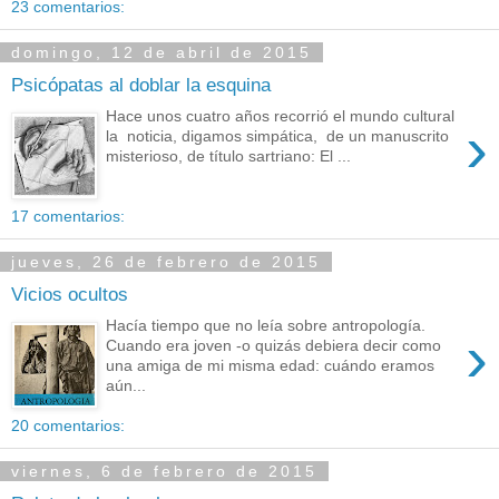
23 comentarios:
domingo, 12 de abril de 2015
Psicópatas al doblar la esquina
Hace unos cuatro años recorrió el mundo cultural
›
la noticia, digamos simpática, de un manuscrito
misterioso, de título sartriano: El ...
17 comentarios:
jueves, 26 de febrero de 2015
Vicios ocultos
Hacía tiempo que no leía sobre antropología.
›
Cuando era joven -o quizás debiera decir como
una amiga de mi misma edad: cuándo eramos
aún...
20 comentarios:
viernes, 6 de febrero de 2015