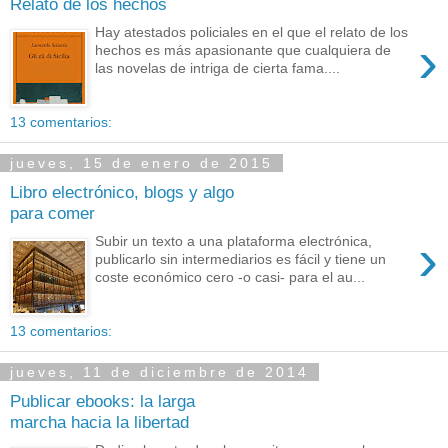
Relato de los hechos
Hay atestados policiales en el que el relato de los
›
hechos es más apasionante que cualquiera de
las novelas de intriga de cierta fama....
13 comentarios:
jueves, 15 de enero de 2015
Libro electrónico, blogs y algo
para comer
›
Subir un texto a una plataforma electrónica,
publicarlo sin intermediarios es fácil y tiene un
coste económico cero -o casi- para el au...
13 comentarios:
jueves, 11 de diciembre de 2014
Publicar ebooks: la larga
marcha hacia la libertad