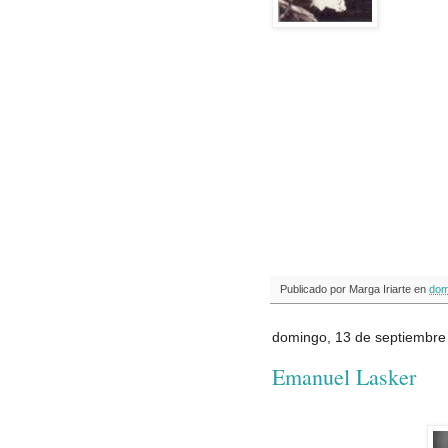
Publicado por
Marga Iriarte
en
dom
domingo, 13 de septiembre
Emanuel Lasker