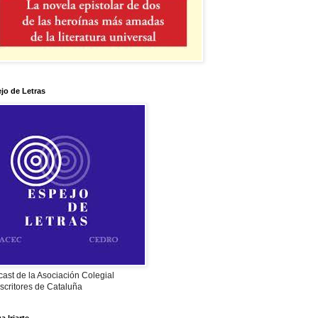
jo de Letras
ast de la Asociación Colegial
scritores de Cataluña