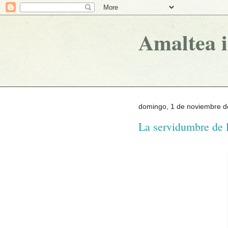
Amaltea 
domingo, 1 de noviembre d
La servidumbre de l