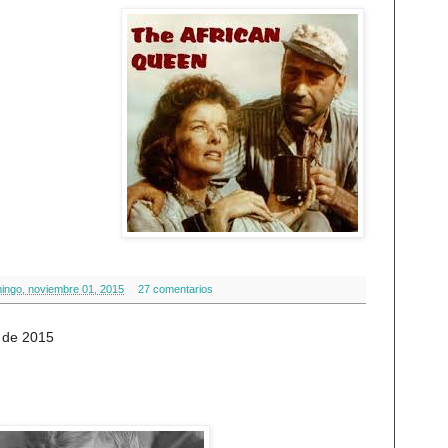
ingo, noviembre 01, 2015
27 comentarios
 de 2015