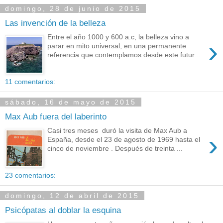
domingo, 28 de junio de 2015
Las invención de la belleza
Entre el año 1000 y 600 a.c, la belleza vino a
›
parar en mito universal, en una permanente
referencia que contemplamos desde este futur...
11 comentarios:
sábado, 16 de mayo de 2015
Max Aub fuera del laberinto
Casi tres meses duró la visita de Max Aub a
›
España, desde el 23 de agosto de 1969 hasta el
cinco de noviembre . Después de treinta ...
23 comentarios:
domingo, 12 de abril de 2015
Psicópatas al doblar la esquina