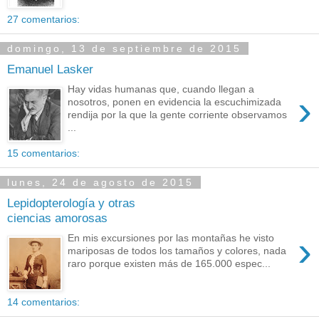
27 comentarios:
domingo, 13 de septiembre de 2015
Emanuel Lasker
Hay vidas humanas que, cuando llegan a
›
nosotros, ponen en evidencia la escuchimizada
rendija por la que la gente corriente observamos
...
15 comentarios:
lunes, 24 de agosto de 2015
Lepidopterología y otras
ciencias amorosas
›
En mis excursiones por las montañas he visto
mariposas de todos los tamaños y colores, nada
raro porque existen más de 165.000 espec...
14 comentarios: