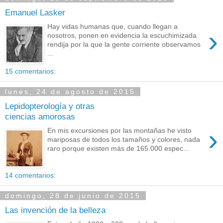
Emanuel Lasker
Hay vidas humanas que, cuando llegan a
›
nosotros, ponen en evidencia la escuchimizada
rendija por la que la gente corriente observamos
...
15 comentarios:
lunes, 24 de agosto de 2015
Lepidopterología y otras
ciencias amorosas
›
En mis excursiones por las montañas he visto
mariposas de todos los tamaños y colores, nada
raro porque existen más de 165.000 espec...
14 comentarios:
domingo, 28 de junio de 2015
Las invención de la belleza