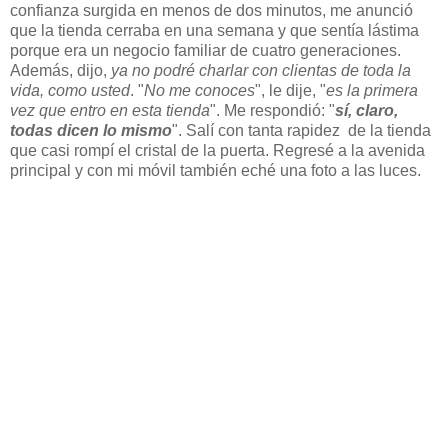
confianza surgida en menos de dos minutos, me anunció
que la tienda cerraba en una semana y que sentía lástima
porque era un negocio familiar de cuatro generaciones.
Además, dijo,
ya no podré charlar con clientas de toda la
vida, como usted
. "
No me conoces
", le dije, "
es la primera
vez que entro en esta tienda
". Me respondió: "
sí, claro,
todas dicen lo mismo
". Salí con tanta rapidez de la tienda
que casi rompí el cristal de la puerta. Regresé a la avenida
principal y con mi móvil también eché una foto a las luces.