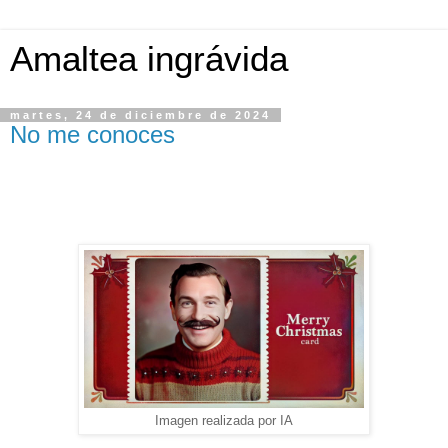
Amaltea ingrávida
martes, 24 de diciembre de 2024
No me conoces
Imagen realizada por IA