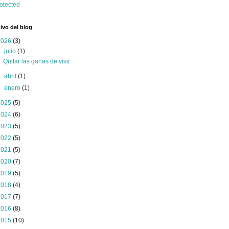
ivo del blog
2026
(3)
▼
julio
(1)
Quitar las ganas de vivir
►
abril
(1)
►
enero
(1)
2025
(5)
2024
(6)
2023
(5)
2022
(5)
2021
(5)
2020
(7)
2019
(5)
2018
(4)
2017
(7)
2016
(8)
2015
(10)