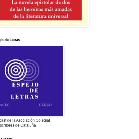
jo de Letras
ast de la Asociación Colegial
scritores de Cataluña