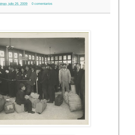
ingo, julio 26, 2009
0 comentarios