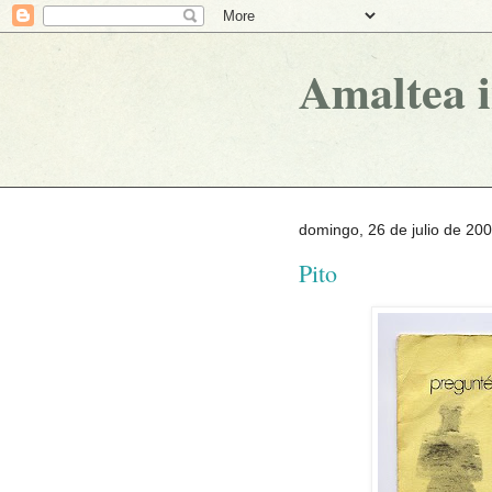
Amaltea 
domingo, 26 de julio de 20
Pito