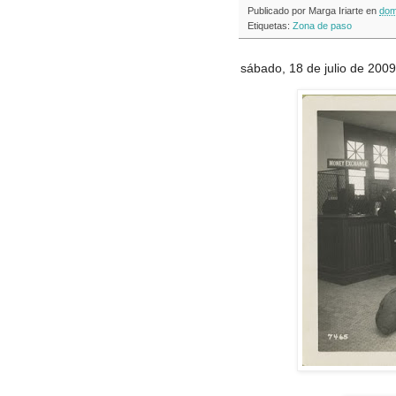
Publicado por
Marga Iriarte
en
dom
Etiquetas:
Zona de paso
sábado, 18 de julio de 2009