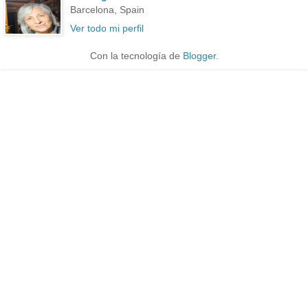
Barcelona, Spain
Ver todo mi perfil
Con la tecnología de
Blogger
.