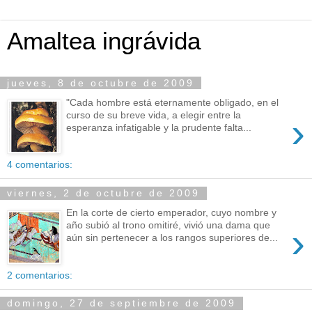
Amaltea ingrávida
jueves, 8 de octubre de 2009
"Cada hombre está eternamente obligado, en el
curso de su breve vida, a elegir entre la
›
esperanza infatigable y la prudente falta...
4 comentarios:
viernes, 2 de octubre de 2009
En la corte de cierto emperador, cuyo nombre y
año subió al trono omitiré, vivió una dama que
›
aún sin pertenecer a los rangos superiores de...
2 comentarios:
domingo, 27 de septiembre de 2009