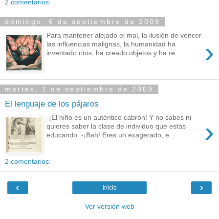
2 comentarios:
domingo, 6 de septiembre de 2009
Para mantener alejado el mal, la ilusión de vencer
›
las influencias malignas, la humanidad ha
inventado ritos, ha creado objetos y ha re...
martes, 1 de septiembre de 2009
El lenguaje de los pájaros
-¡El niño es un auténtico cabrón! Y no sabes ni
›
quieres saber la clase de individuo que estás
educando. -¡Bah! Eres un exagerado, e...
2 comentarios:
‹
›
Inicio
Ver versión web