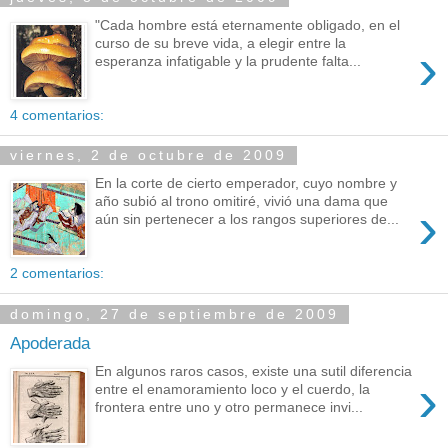
"Cada hombre está eternamente obligado, en el
curso de su breve vida, a elegir entre la
›
esperanza infatigable y la prudente falta...
4 comentarios:
viernes, 2 de octubre de 2009
En la corte de cierto emperador, cuyo nombre y
año subió al trono omitiré, vivió una dama que
›
aún sin pertenecer a los rangos superiores de...
2 comentarios:
domingo, 27 de septiembre de 2009
Apoderada
En algunos raros casos, existe una sutil diferencia
›
entre el enamoramiento loco y el cuerdo, la
frontera entre uno y otro permanece invi...