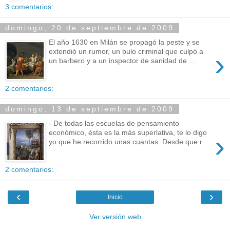
3 comentarios:
domingo, 20 de septiembre de 2009
El año 1630 en Milán se propagó la peste y se
extendió un rumor, un bulo criminal que culpó a
›
un barbero y a un inspector de sanidad de ...
2 comentarios:
domingo, 13 de septiembre de 2009
- De todas las escuelas de pensamiento
económico, ésta es la más superlativa, te lo digo
›
yo que he recorrido unas cuantas. Desde que r...
2 comentarios:
‹
›
Inicio
Ver versión web