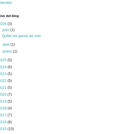
ivo del blog
2026
(3)
▼
julio
(1)
Quitar las ganas de vivir
►
abril
(1)
►
enero
(1)
2025
(5)
2024
(6)
2023
(5)
2022
(5)
2021
(5)
2020
(7)
2019
(5)
2018
(4)
2017
(7)
2016
(8)
2015
(10)