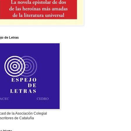
jo de Letras
ast de la Asociación Colegial
scritores de Cataluña