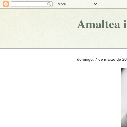
Amaltea 
domingo, 7 de marzo de 2