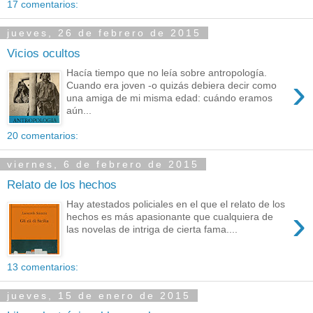
17 comentarios:
jueves, 26 de febrero de 2015
Vicios ocultos
Hacía tiempo que no leía sobre antropología.
›
Cuando era joven -o quizás debiera decir como
una amiga de mi misma edad: cuándo eramos
aún...
20 comentarios:
viernes, 6 de febrero de 2015
Relato de los hechos
Hay atestados policiales en el que el relato de los
›
hechos es más apasionante que cualquiera de
las novelas de intriga de cierta fama....
13 comentarios:
jueves, 15 de enero de 2015