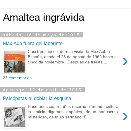
Amaltea ingrávida
sábado, 16 de mayo de 2015
Max Aub fuera del laberinto
Casi tres meses duró la visita de Max Aub a
›
España, desde el 23 de agosto de 1969 hasta el
cinco de noviembre . Después de treinta ...
23 comentarios:
domingo, 12 de abril de 2015
Psicópatas al doblar la esquina
Hace unos cuatro años recorrió el mundo cultural
›
la noticia, digamos simpática, de un manuscrito
misterioso, de título sartriano: El ...