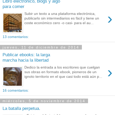
Libro electrónico, blogs y algo
para comer
›
Subir un texto a una plataforma electrónica,
publicarlo sin intermediarios es fácil y tiene un
coste económico cero -o casi- para el au...
13 comentarios:
jueves, 11 de diciembre de 2014
Publicar ebooks: la larga
marcha hacia la libertad
›
Dedico la entrada a los escritores que cuelgan
sus obras en formato ebook, pioneros de un
ignoto territorio en el que casi todo está aún p...
16 comentarios:
miércoles, 5 de noviembre de 2014
La batalla perpetua.