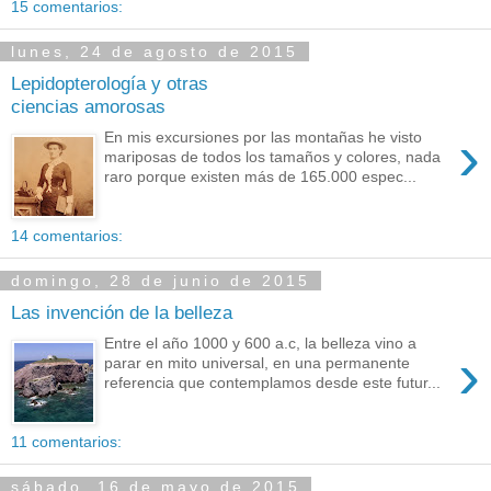
15 comentarios:
lunes, 24 de agosto de 2015
Lepidopterología y otras
ciencias amorosas
›
En mis excursiones por las montañas he visto
mariposas de todos los tamaños y colores, nada
raro porque existen más de 165.000 espec...
14 comentarios:
domingo, 28 de junio de 2015
Las invención de la belleza
Entre el año 1000 y 600 a.c, la belleza vino a
›
parar en mito universal, en una permanente
referencia que contemplamos desde este futur...
11 comentarios:
sábado, 16 de mayo de 2015