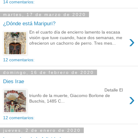
14 comentarios:
martes, 17 de marzo de 2020
¿Dónde está Maripuri?
En el cuarto día de encierro lamento la escasa
›
visión que tuve cuando, hace dos semanas, me
ofrecieron un cachorro de perro. Tres mes...
12 comentarios:
domingo, 16 de febrero de 2020
Dies Irae
Detalle El
›
triunfo de la muerte, Giacomo Borlone de
Buschis, 1485 C...
12 comentarios:
jueves, 2 de enero de 2020