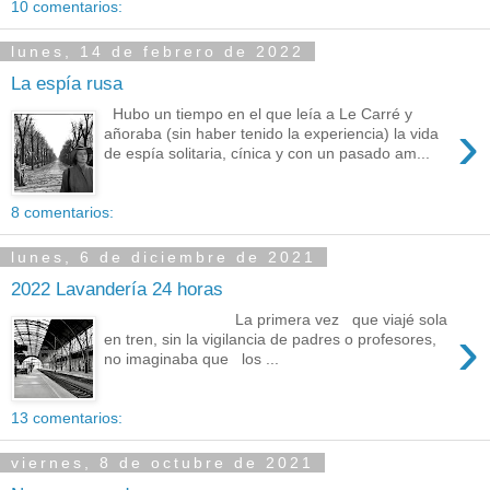
10 comentarios:
lunes, 14 de febrero de 2022
La espía rusa
Hubo un tiempo en el que leía a Le Carré y
›
añoraba (sin haber tenido la experiencia) la vida
de espía solitaria, cínica y con un pasado am...
8 comentarios:
lunes, 6 de diciembre de 2021
2022 Lavandería 24 horas
La primera vez que viajé sola
›
en tren, sin la vigilancia de padres o profesores,
no imaginaba que los ...
13 comentarios:
viernes, 8 de octubre de 2021