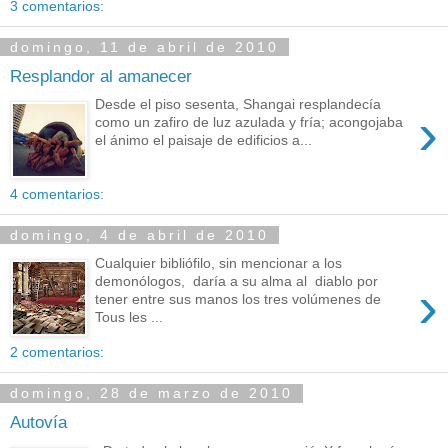
3 comentarios:
domingo, 11 de abril de 2010
Resplandor al amanecer
Desde el piso sesenta, Shangai resplandecía
›
como un zafiro de luz azulada y fría; acongojaba
el ánimo el paisaje de edificios a...
4 comentarios:
domingo, 4 de abril de 2010
Cualquier bibliófilo, sin mencionar a los
demonólogos, daría a su alma al diablo por
›
tener entre sus manos los tres volúmenes de
Tous les ...
2 comentarios:
domingo, 28 de marzo de 2010
Autovía