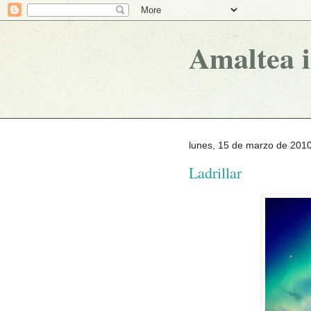
Amaltea 
lunes, 15 de marzo de 201
Ladrillar