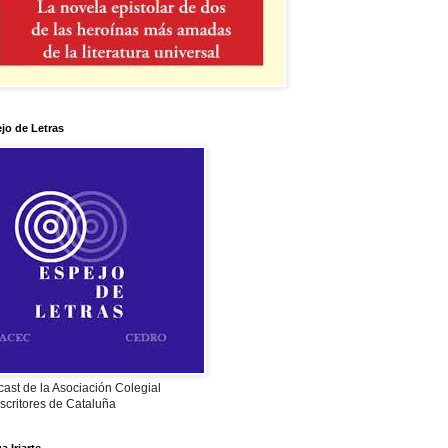
jo de Letras
ast de la Asociación Colegial
scritores de Cataluña