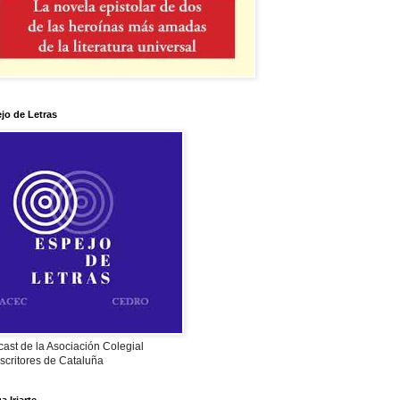
jo de Letras
ast de la Asociación Colegial
scritores de Cataluña