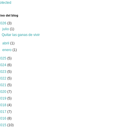
ivo del blog
2026
(3)
▼
julio
(1)
Quitar las ganas de vivir
►
abril
(1)
►
enero
(1)
2025
(5)
2024
(6)
2023
(5)
2022
(5)
2021
(5)
2020
(7)
2019
(5)
2018
(4)
2017
(7)
2016
(8)
2015
(10)