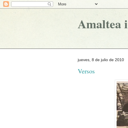
Amaltea 
jueves, 8 de julio de 2010
Versos