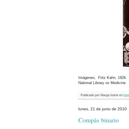
Imágenes, Fritz Kahn, 1926.
National Library os 
Publicado por
Marga Iriarte
en
lune
lunes, 21 de junio de 2010
Compás binario