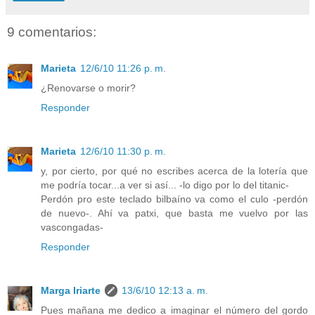
9 comentarios:
Marieta
12/6/10 11:26 p. m.
¿Renovarse o morir?
Responder
Marieta
12/6/10 11:30 p. m.
y, por cierto, por qué no escribes acerca de la lotería que
me podría tocar...a ver si así... -lo digo por lo del titanic-
Perdón pro este teclado bilbaíno va como el culo -perdón
de nuevo-. Ahí va patxi, que basta me vuelvo por las
vascongadas-
Responder
Marga Iriarte
13/6/10 12:13 a. m.
Pues mañana me dedico a imaginar el número del gordo