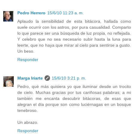
Pedro Herrero
15/6/10 11:23 a. m.
Aplaudo la sensibilidad de esta bitácora, hallada como
suele ocurrir con los astros, por pura casualidad. Comparto
lo que parece ser una búsqueda de luz propia, no reflejada.
Y celebro que no sea necesario subir hasta la luna para
leerte, que no haya que mirar al cielo para sentirse a gusto.
Un beso.
Responder
Marga Iriarte
15/6/10 3:21 p. m.
Pedro, qué más quisiera yo que iluminar desde un trocito
de cielo. Muchas gracias por tus cariñosas palabras; a mi
también me encanta descubrir bitácoras, de esas que
alegran el día porque son como luciérnagas en un bosque
tenebroso.
Un abrazo.
Responder