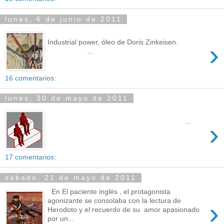
lunes, 6 de junio de 2011
Industrial power, óleo de Doris Zinkeisen.
›
...
16 comentarios:
lunes, 30 de mayo de 2011
...
›
17 comentarios:
sábado, 21 de mayo de 2011
En El paciente inglés , el protagonista
agonizante se consolaba con la lectura de
›
Herodoto y el recuerdo de su amor apasionado
por un...