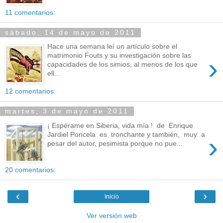
11 comentarios:
sábado, 14 de mayo de 2011
Hace una semana leí un artículo sobre el
matrimonio Fouts y su investigación sobre las
›
capacidades de los simios, al menos de los que
ell...
12 comentarios:
martes, 3 de mayo de 2011
¡ Espérame en Siberia, vida mía ! de Enrique
Jardiel Poncela es tronchante y también, muy a
›
pesar del autor, pesimista porque no pue...
20 comentarios:
‹
›
Inicio
Ver versión web