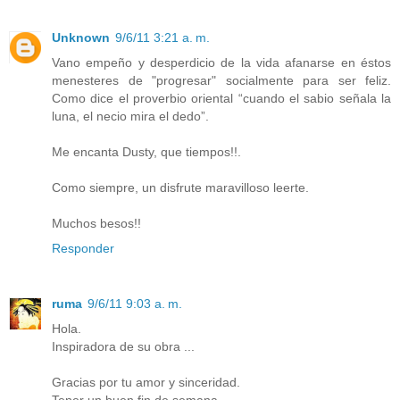
Unknown
9/6/11 3:21 a. m.
Vano empeño y desperdicio de la vida afanarse en éstos
menesteres de "progresar" socialmente para ser feliz.
Como dice el proverbio oriental “cuando el sabio señala la
luna, el necio mira el dedo”.
Me encanta Dusty, que tiempos!!.
Como siempre, un disfrute maravilloso leerte.
Muchos besos!!
Responder
ruma
9/6/11 9:03 a. m.
Hola.
Inspiradora de su obra ...
Gracias por tu amor y sinceridad.