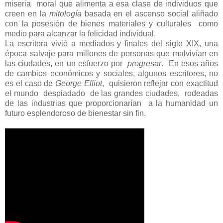
miseria moral que alimenta a esa clase de individuos que
creen en la
mitología
basada en el ascenso social aliñado
con la posesión de bienes materiales y culturales como
medio para alcanzar la felicidad individual.
La escritora vivió a mediados y finales del siglo XIX, una
época salvaje para millones de personas que malvivían en
las ciudades, en un esfuerzo por
progresar
. En esos años
de cambios económicos y sociales, algunos escritores, no
es el caso de
George Elliot
, quisieron reflejar con exactitud
el mundo despiadado de las grandes ciudades, rodeadas
de las industrias que proporcionarían a la humanidad un
futuro esplendoroso de bienestar sin fin.