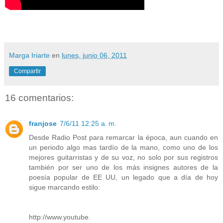
Marga Iriarte
en
lunes, junio 06, 2011
Compartir
16 comentarios:
franjose
7/6/11 12:25 a. m.
Desde Radio Post para remarcar la época, aun cuando en
un periodo algo mas tardío de la mano, como uno de los
mejores guitarristas y de su voz, no solo por sus registros
también por ser uno de los más insignes autores de la
poesía popular de EE UU, un legado que a día de hoy
sigue marcando estilo:
http://www.youtube.