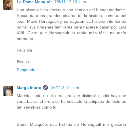
La Dame Masquée
7/6/11 12:10 p. m.
Una historia bien escrita y con sentido del humor,madame.
Recuerda a los grandes pícaros de la historia, como aquel
Jean-Marie Hervagault y su tragicómica historia intentando
borrar sus orígenes familiares para hacerse pasar por Luis
XVII. Claro que Hervagault lo tenía más fácil: no tenía
hermano.
Feliz dia
Bisous
Responder
Marga Iriarte
7/6/11 3:41 p. m.
Marieta, todo en ella era gracia y distinción, sólo hay que
verla bailar. El prota se ha buscado la antipatía de lectoras
tan sensibles como tú.
Dame Masquée, esa historia de Hervagault me gustaría