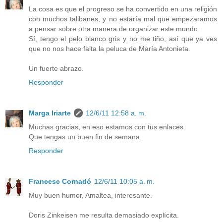
La cosa es que el progreso se ha convertido en una religión
con muchos talibanes, y no estaría mal que empezaramos
a pensar sobre otra manera de organizar este mundo.
Sí, tengo el pelo blanco gris y no me tiño, así que ya ves
que no nos hace falta la peluca de María Antonieta.
Un fuerte abrazo.
Responder
Marga Iriarte
12/6/11 12:58 a. m.
Muchas gracias, en eso estamos con tus enlaces.
Que tengas un buen fin de semana.
Responder
Francesc Cornadó
12/6/11 10:05 a. m.
Muy buen humor, Amaltea, interesante.
Doris Zinkeisen me resulta demasiado explícita.