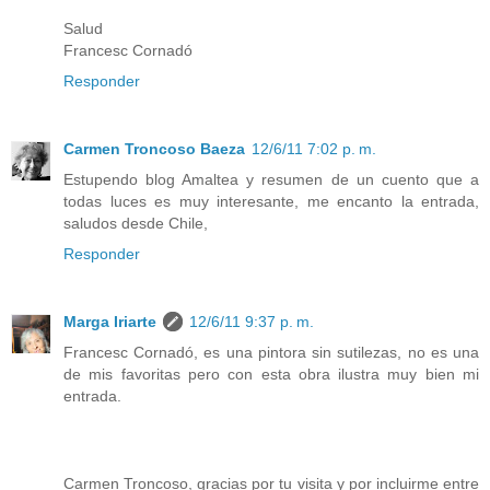
Salud
Francesc Cornadó
Responder
Carmen Troncoso Baeza
12/6/11 7:02 p. m.
Estupendo blog Amaltea y resumen de un cuento que a
todas luces es muy interesante, me encanto la entrada,
saludos desde Chile,
Responder
Marga Iriarte
12/6/11 9:37 p. m.
Francesc Cornadó, es una pintora sin sutilezas, no es una
de mis favoritas pero con esta obra ilustra muy bien mi
entrada.
Carmen Troncoso, gracias por tu visita y por incluirme entre