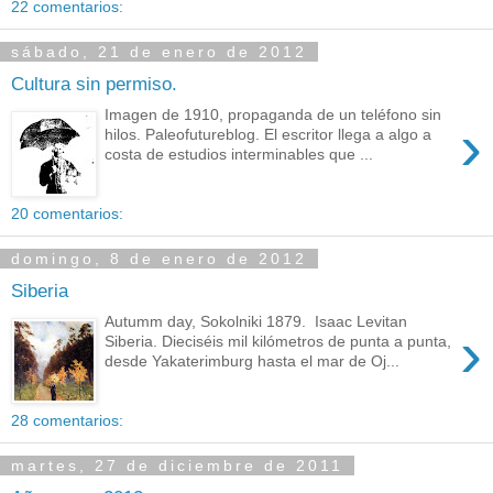
22 comentarios:
sábado, 21 de enero de 2012
Cultura sin permiso.
Imagen de 1910, propaganda de un teléfono sin
›
hilos. Paleofutureblog. El escritor llega a algo a
costa de estudios interminables que ...
20 comentarios:
domingo, 8 de enero de 2012
Siberia
Autumm day, Sokolniki 1879. Isaac Levitan
›
Siberia. Dieciséis mil kilómetros de punta a punta,
desde Yakaterimburg hasta el mar de Oj...
28 comentarios:
martes, 27 de diciembre de 2011