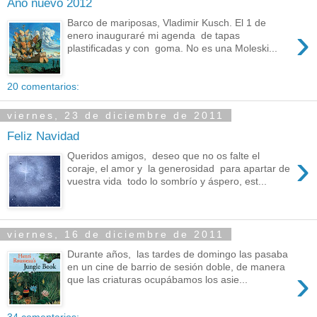
Año nuevo 2012
Barco de mariposas, Vladimir Kusch. El 1 de
›
enero inauguraré mi agenda de tapas
plastificadas y con goma. No es una Moleski...
20 comentarios:
viernes, 23 de diciembre de 2011
Feliz Navidad
›
Queridos amigos, deseo que no os falte el
coraje, el amor y la generosidad para apartar de
vuestra vida todo lo sombrío y áspero, est...
viernes, 16 de diciembre de 2011
Durante años, las tardes de domingo las pasaba
en un cine de barrio de sesión doble, de manera
›
que las criaturas ocupábamos los asie...