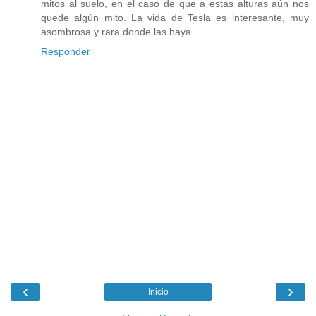
mitos al suelo, en el caso de que a estas alturas aún nos
quede algún mito. La vida de Tesla es interesante, muy
asombrosa y rara donde las haya.
Responder
‹
›
Inicio