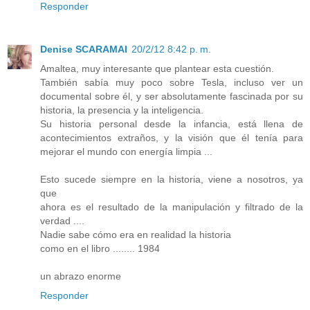
Responder
Denise SCARAMAI
20/2/12 8:42 p. m.
Amaltea, muy interesante que plantear esta cuestión.
También sabía muy poco sobre Tesla, incluso ver un
documental sobre él, y ser absolutamente fascinada por su
historia, la presencia y la inteligencia.
Su historia personal desde la infancia, está llena de
acontecimientos extraños, y la visión que él tenía para
mejorar el mundo con energía limpia ...
Esto sucede siempre en la historia, viene a nosotros, ya
que
ahora es el resultado de la manipulación y filtrado de la
verdad ....
Nadie sabe cómo era en realidad la historia
como en el libro ........ 1984
un abrazo enorme
Responder