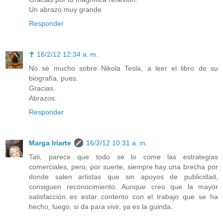
Un abrazo muy grande
Responder
☥
16/2/12 12:34 a. m.
No sé mucho sobre Nikola Tesla, a leer el libro de su
biografía, pues.
Gracias.
Abrazos.
Responder
Marga Iriarte
16/2/12 10:31 a. m.
Tati, parece que todo se lo come las estrategias
comerciales, pero, por suerte, siempre hay una brecha por
donde salen artistas que sin apoyos de publicidad,
consiguen reconocimiento. Aunque creo que la mayor
satisfacción es estar contento con el trabajo que se ha
hecho, luego, si da para vivir, ya es la guinda.