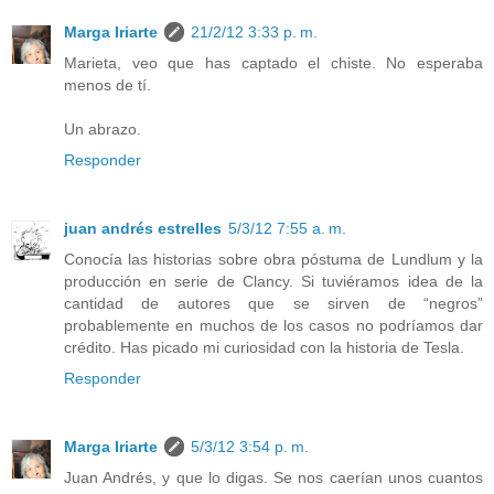
Marga Iriarte
21/2/12 3:33 p. m.
Marieta, veo que has captado el chiste. No esperaba
menos de tí.
Un abrazo.
Responder
juan andrés estrelles
5/3/12 7:55 a. m.
Conocía las historias sobre obra póstuma de Lundlum y la
producción en serie de Clancy. Si tuviéramos idea de la
cantidad de autores que se sirven de “negros”
probablemente en muchos de los casos no podríamos dar
crédito. Has picado mi curiosidad con la historia de Tesla.
Responder
Marga Iriarte
5/3/12 3:54 p. m.
Juan Andrés, y que lo digas. Se nos caerían unos cuantos