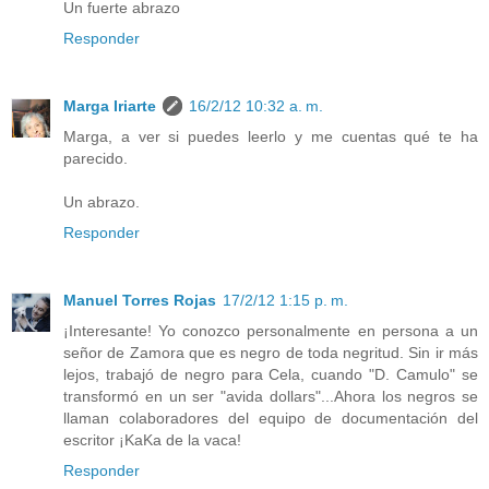
Un fuerte abrazo
Responder
Marga Iriarte
16/2/12 10:32 a. m.
Marga, a ver si puedes leerlo y me cuentas qué te ha
parecido.
Un abrazo.
Responder
Manuel Torres Rojas
17/2/12 1:15 p. m.
¡Interesante! Yo conozco personalmente en persona a un
señor de Zamora que es negro de toda negritud. Sin ir más
lejos, trabajó de negro para Cela, cuando "D. Camulo" se
transformó en un ser "avida dollars"...Ahora los negros se
llaman colaboradores del equipo de documentación del
escritor ¡KaKa de la vaca!
Responder