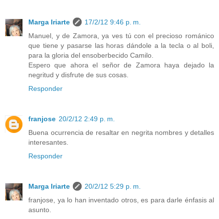
Marga Iriarte
17/2/12 9:46 p. m.
Manuel, y de Zamora, ya ves tú con el precioso románico
que tiene y pasarse las horas dándole a la tecla o al boli,
para la gloria del ensoberbecido Camilo.
Espero que ahora el señor de Zamora haya dejado la
negritud y disfrute de sus cosas.
Responder
franjose
20/2/12 2:49 p. m.
Buena ocurrencia de resaltar en negrita nombres y detalles
interesantes.
Responder
Marga Iriarte
20/2/12 5:29 p. m.
franjose, ya lo han inventado otros, es para darle énfasis al
asunto.