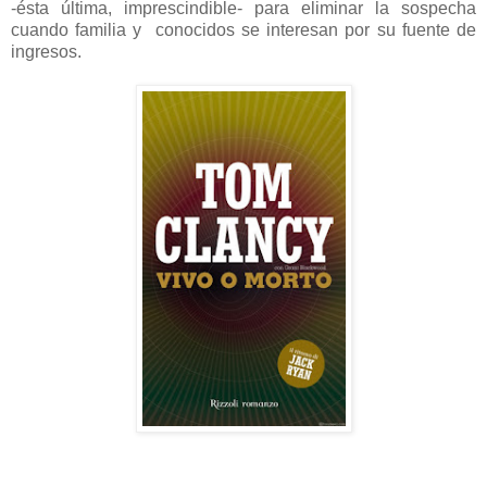
-ésta última, imprescindible- para eliminar la sospecha
cuando familia y conocidos se interesan por su fuente de
ingresos.