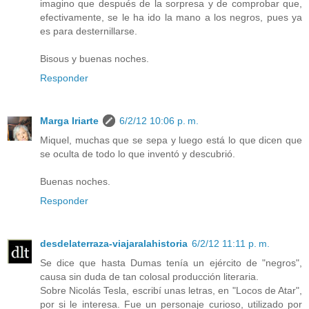
imagino que después de la sorpresa y de comprobar que,
efectivamente, se le ha ido la mano a los negros, pues ya
es para desternillarse.
Bisous y buenas noches.
Responder
Marga Iriarte
6/2/12 10:06 p. m.
Miquel, muchas que se sepa y luego está lo que dicen que
se oculta de todo lo que inventó y descubrió.
Buenas noches.
Responder
desdelaterraza-viajaralahistoria
6/2/12 11:11 p. m.
Se dice que hasta Dumas tenía un ejército de "negros",
causa sin duda de tan colosal producción literaria.
Sobre Nicolás Tesla, escribí unas letras, en "Locos de Atar",
por si le interesa. Fue un personaje curioso, utilizado por