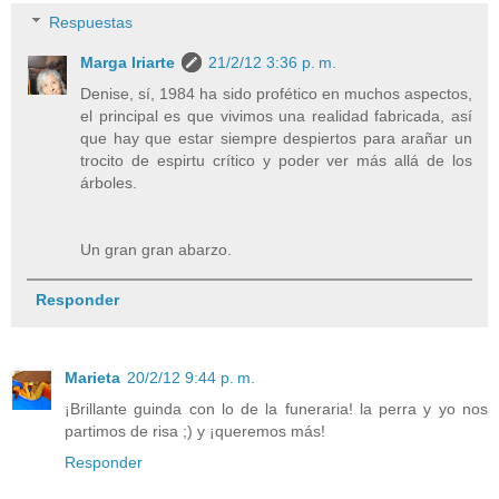
Respuestas
Marga Iriarte
21/2/12 3:36 p. m.
Denise, sí, 1984 ha sido profético en muchos aspectos,
el principal es que vivimos una realidad fabricada, así
que hay que estar siempre despiertos para arañar un
trocito de espirtu crítico y poder ver más allá de los
árboles.
Un gran gran abarzo.
Responder
Marieta
20/2/12 9:44 p. m.
¡Brillante guinda con lo de la funeraria! la perra y yo nos
partimos de risa ;) y ¡queremos más!
Responder