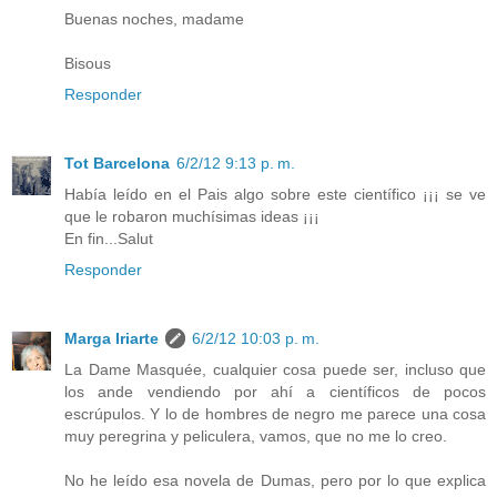
Buenas noches, madame
Bisous
Responder
Tot Barcelona
6/2/12 9:13 p. m.
Había leído en el Pais algo sobre este científico ¡¡¡ se ve
que le robaron muchísimas ideas ¡¡¡
En fin...Salut
Responder
Marga Iriarte
6/2/12 10:03 p. m.
La Dame Masquée, cualquier cosa puede ser, incluso que
los ande vendiendo por ahí a científicos de pocos
escrúpulos. Y lo de hombres de negro me parece una cosa
muy peregrina y peliculera, vamos, que no me lo creo.
No he leído esa novela de Dumas, pero por lo que explica