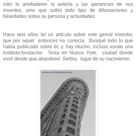
sólo le arrebataron la autoría y las ganancias de sus
inventos, sino que sufrió todo tipo de difamaciones y
falsedades sobre su persona y actividades.
Hace seis años leí un artículo sobre este genial inventor,
que por aquel entonces no conocía. Busqué todo lo que
había publicado sobre él, y hay mucho, incluso existe una
Instituto-fundación Tesla en Nueva York, ciudad donde
vivió desde que abandonó Serbia, lugar de su nacimiento.