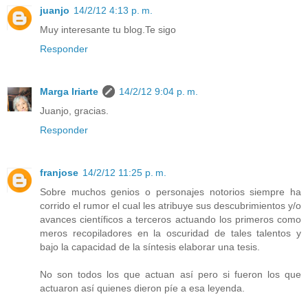
juanjo
14/2/12 4:13 p. m.
Muy interesante tu blog.Te sigo
Responder
Marga Iriarte
14/2/12 9:04 p. m.
Juanjo, gracias.
Responder
franjose
14/2/12 11:25 p. m.
Sobre muchos genios o personajes notorios siempre ha
corrido el rumor el cual les atribuye sus descubrimientos y/o
avances científicos a terceros actuando los primeros como
meros recopiladores en la oscuridad de tales talentos y
bajo la capacidad de la síntesis elaborar una tesis.
No son todos los que actuan así pero si fueron los que
actuaron así quienes dieron píe a esa leyenda.