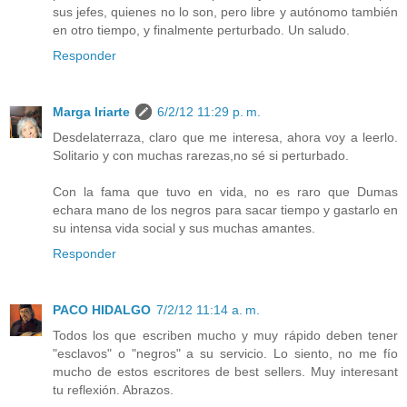
sus jefes, quienes no lo son, pero libre y autónomo también
en otro tiempo, y finalmente perturbado. Un saludo.
Responder
Marga Iriarte
6/2/12 11:29 p. m.
Desdelaterraza, claro que me interesa, ahora voy a leerlo.
Solitario y con muchas rarezas,no sé si perturbado.
Con la fama que tuvo en vida, no es raro que Dumas
echara mano de los negros para sacar tiempo y gastarlo en
su intensa vida social y sus muchas amantes.
Responder
PACO HIDALGO
7/2/12 11:14 a. m.
Todos los que escriben mucho y muy rápido deben tener
"esclavos" o "negros" a su servicio. Lo siento, no me fío
mucho de estos escritores de best sellers. Muy interesant
tu reflexión. Abrazos.