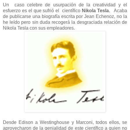
Un caso celebre de usurpación de la creatividad y el
esfuerzo es el que sufrió el científico
Nikola Tesla.
Acaba
de publicarse una biografía escrita por Jean Echenoz, no la
he leído pero sin duda recogerá la desgraciada relación de
Nikola Tesla con sus empleadores.
Desde Edison a Westinghouse y Marconi, todos ellos, se
aprovecharon de la genialidad de este científico a quien no