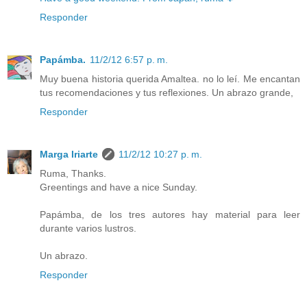
Responder
Papámba.
11/2/12 6:57 p. m.
Muy buena historia querida Amaltea. no lo leí. Me encantan
tus recomendaciones y tus reflexiones. Un abrazo grande,
Responder
Marga Iriarte
11/2/12 10:27 p. m.
Ruma, Thanks.
Greentings and have a nice Sunday.
Papámba, de los tres autores hay material para leer
durante varios lustros.
Un abrazo.
Responder