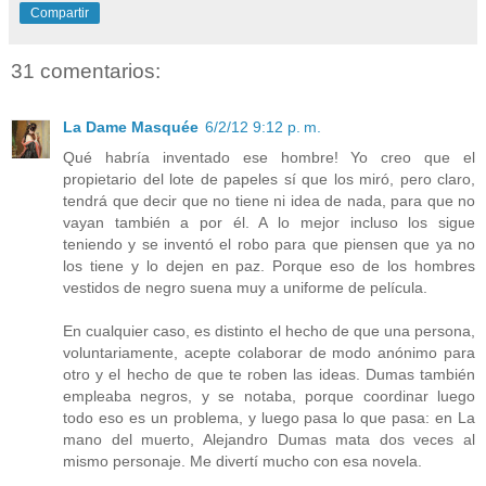
Compartir
31 comentarios:
La Dame Masquée
6/2/12 9:12 p. m.
Qué habría inventado ese hombre! Yo creo que el
propietario del lote de papeles sí que los miró, pero claro,
tendrá que decir que no tiene ni idea de nada, para que no
vayan también a por él. A lo mejor incluso los sigue
teniendo y se inventó el robo para que piensen que ya no
los tiene y lo dejen en paz. Porque eso de los hombres
vestidos de negro suena muy a uniforme de película.
En cualquier caso, es distinto el hecho de que una persona,
voluntariamente, acepte colaborar de modo anónimo para
otro y el hecho de que te roben las ideas. Dumas también
empleaba negros, y se notaba, porque coordinar luego
todo eso es un problema, y luego pasa lo que pasa: en La
mano del muerto, Alejandro Dumas mata dos veces al
mismo personaje. Me divertí mucho con esa novela.