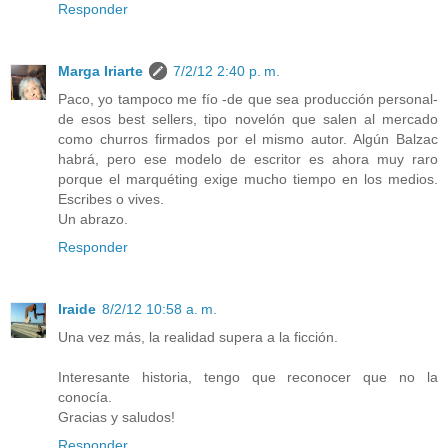
Responder
Marga Iriarte
7/2/12 2:40 p. m.
Paco, yo tampoco me fío -de que sea producción personal-
de esos best sellers, tipo novelón que salen al mercado
como churros firmados por el mismo autor. Algún Balzac
habrá, pero ese modelo de escritor es ahora muy raro
porque el marquéting exige mucho tiempo en los medios.
Escribes o vives.
Un abrazo.
Responder
Iraide
8/2/12 10:58 a. m.
Una vez más, la realidad supera a la ficción.
Interesante historia, tengo que reconocer que no la
conocía.
Gracias y saludos!
Responder