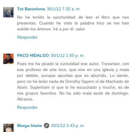
Tot Barcelona
30/1/12 7:32 a. m.
No he tenido la oportunidad de leer el libro que nos
presentas. Cuando he visto la palabra loco se me han
subido los ánimos. Iré a por él. salut
Responder
PACO HIDALGO
30/1/12 1:50 p. m.
Pues me ha picado la curiosidad ese autor, Trevanian, con
ese profesor de arte loco, que vive en una iglesia y mata
por deleite, aunque apuntas que es aburrido. Lo siento,
pero no he leído nada de Dorothy Sayers ni de Machado de
Assís. Supertram sí que lo he escuchado y mucho, es de
mis grupos favoritos. No ha sido mala tarde de domingo.
Abrazos.
Responder
Marga Iriarte
30/1/12 3:43 p. m.