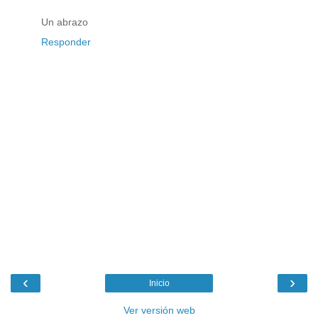
Un abrazo
Responder
‹
›
Inicio
Ver versión web