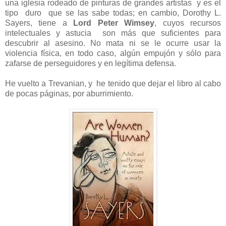
una iglesia rodeado de pinturas de grandes artistas y es el
tipo duro que se las sabe todas; en cambio, Dorothy L.
Sayers, tiene a
Lord Peter Wimsey
, cuyos recursos
intelectuales y astucia son más que suficientes para
descubrir al asesino. No mata ni se le ocurre usar la
violencia física, en todo caso, algún empujón y sólo para
zafarse de perseguidores y en legítima defensa.
He vuelto a Trevanian, y he tenido que dejar el libro al cabo
de pocas páginas, por aburrimiento.