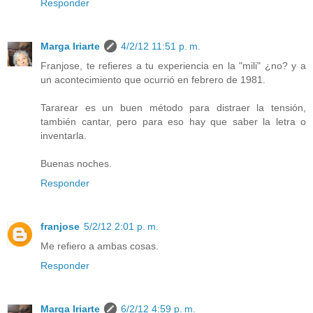
Responder
Marga Iriarte
4/2/12 11:51 p. m.
Franjose, te refieres a tu experiencia en la "mili" ¿no? y a
un acontecimiento que ocurrió en febrero de 1981.
Tararear es un buen método para distraer la tensión,
también cantar, pero para eso hay que saber la letra o
inventarla.
Buenas noches.
Responder
franjose
5/2/12 2:01 p. m.
Me refiero a ambas cosas.
Responder
Marga Iriarte
6/2/12 4:59 p. m.