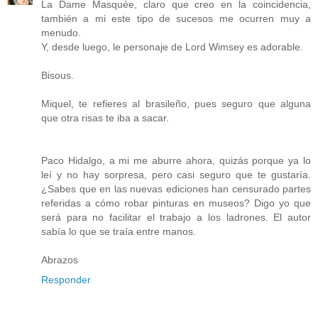
La Dame Masquée, claro que creo en la coincidencia,
también a mi este tipo de sucesos me ocurren muy a
menudo.
Y, desde luego, le personaje de Lord Wimsey es adorable.
Bisous.
Miquel, te refieres al brasileño, pues seguro que alguna
que otra risas te iba a sacar.
Paco Hidalgo, a mi me aburre ahora, quizás porque ya lo
leí y no hay sorpresa, pero casi seguro que te gustaría.
¿Sabes que en las nuevas ediciones han censurado partes
referidas a cómo robar pinturas en museos? Digo yo que
será para no facilitar el trabajo a los ladrones. El autor
sabía lo que se traía entre manos.
Abrazos
Responder