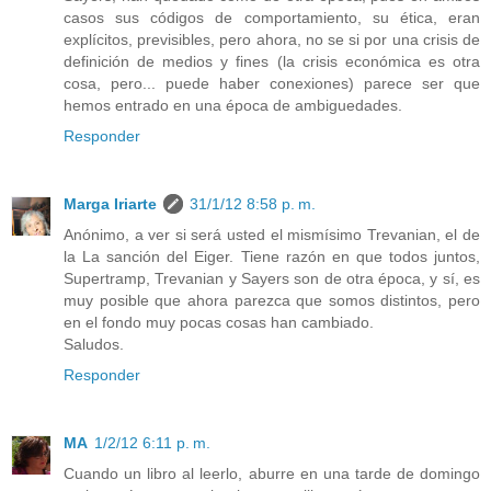
casos sus códigos de comportamiento, su ética, eran
explícitos, previsibles, pero ahora, no se si por una crisis de
definición de medios y fines (la crisis económica es otra
cosa, pero... puede haber conexiones) parece ser que
hemos entrado en una época de ambiguedades.
Responder
Marga Iriarte
31/1/12 8:58 p. m.
Anónimo, a ver si será usted el mismísimo Trevanian, el de
la La sanción del Eiger. Tiene razón en que todos juntos,
Supertramp, Trevanian y Sayers son de otra época, y sí, es
muy posible que ahora parezca que somos distintos, pero
en el fondo muy pocas cosas han cambiado.
Saludos.
Responder
MA
1/2/12 6:11 p. m.
Cuando un libro al leerlo, aburre en una tarde de domingo