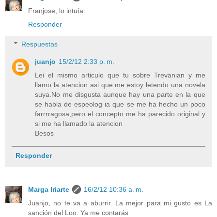
Franjose, lo intuía.
Responder
Respuestas
juanjo
15/2/12 2:33 p. m.
Lei el mismo articulo que tu sobre Trevanian y me
llamo la atencion asi que me estoy letendo una novela
suya.No me disgusta aunque hay una parte en la que
se habla de espeolog ia que se me ha hecho un poco
farrrragosa,pero el concepto me ha parecido original y
si me ha llamado la atencion
Besos
Responder
Marga Iriarte
16/2/12 10:36 a. m.
Juanjo, no te va a aburrir. La mejor para mi gusto es La
sanción del Loo. Ya me contarás