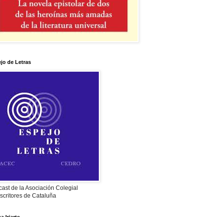
jo de Letras
ast de la Asociación Colegial
scritores de Cataluña