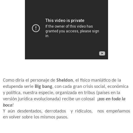
Como diría el personaje de
Sheldon
, el físico maniático de la
estupenda serie
Big bang
, con cada gran crisis social, económica
y política, nuestra especie, organizada en tribus (países en la
versión jurídica evolucionada) recibe un colosal
¡
zas en toda la
boca
!
Y aún desdentados, derrotados y ridículos,
nos
empeñamos
en volver sobre los mismos pasos.