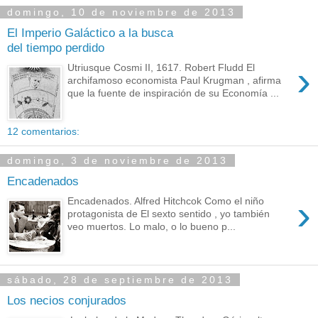
domingo, 10 de noviembre de 2013
El Imperio Galáctico a la busca
del tiempo perdido
›
Utriusque Cosmi II, 1617. Robert Fludd El
archifamoso economista Paul Krugman , afirma
que la fuente de inspiración de su Economía ...
12 comentarios:
domingo, 3 de noviembre de 2013
Encadenados
›
Encadenados. Alfred Hitchcok Como el niño
protagonista de El sexto sentido , yo también
veo muertos. Lo malo, o lo bueno p...
sábado, 28 de septiembre de 2013
Los necios conjurados