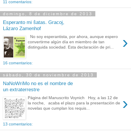
11 comentarios:
domingo, 8 de diciembre de 2013
Esperanto mi ŝatas. Gracoj,
Lázaro Zamenhof
›
No soy esperantista, por ahora, aunque espero
convertirme algún día en miembro de tan
distinguida sociedad. Esta declaración de pri...
16 comentarios:
sábado, 30 de noviembre de 2013
NaNoWriMo no es el nombre de
un extraterrestre
›
Página del Manuscrito Voynich Hoy, a las 12 de
la noche, acaba el plazo para la presentación de
novelas que cumplan los requis...
13 comentarios: