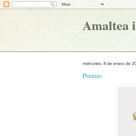
Amaltea 
miércoles, 8 de enero de 2
Premio