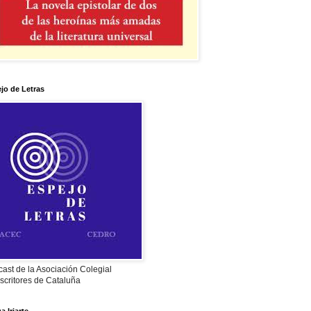
jo de Letras
ast de la Asociación Colegial
scritores de Cataluña