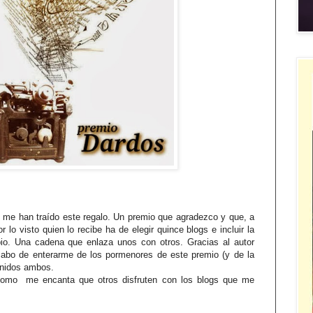
me han traído este regalo. Un premio que agradezco y que, a
r lo visto quien lo recibe ha de elegir quince blogs e incluir la
io. Una cadena que enlaza unos con otros. Gracias al autor
abo de enterarme de los pormenores de este premio (y de la
enidos ambos.
como me encanta que otros disfruten con los blogs que me