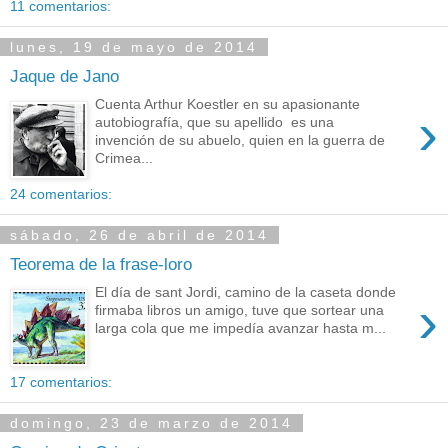
11 comentarios:
lunes, 19 de mayo de 2014
Jaque de Jano
Cuenta Arthur Koestler en su apasionante
›
autobiografía, que su apellido es una
invención de su abuelo, quien en la guerra de
Crimea...
24 comentarios:
sábado, 26 de abril de 2014
Teorema de la frase-loro
El día de sant Jordi, camino de la caseta donde
›
firmaba libros un amigo, tuve que sortear una
larga cola que me impedía avanzar hasta m...
17 comentarios:
domingo, 23 de marzo de 2014