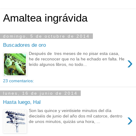
Amaltea ingrávida
domingo, 5 de octubre de 2014
Buscadores de oro
Después de tres meses de no pisar esta casa,
›
he de reconocer que no la he echado en falta. He
leído algunos libros, no todo...
23 comentarios:
lunes, 16 de junio de 2014
Hasta luego, Hal
Son las quince y veintisiete minutos del día
›
dieciséis de junio del año dos mil catorce, dentro
de unos minutos, quizás una hora, ...