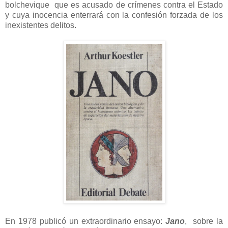
bolchevique que es acusado de crímenes contra el Estado
y cuya inocencia enterrará con la confesión forzada de los
inexistentes delitos.
En 1978 publicó un extraordinario ensayo:
Jano
, sobre la