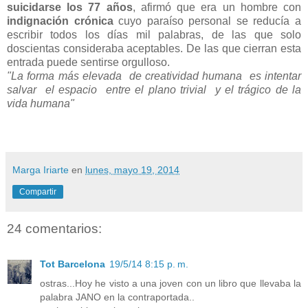
suicidarse los 77 años
, afirmó que era un hombre con
indignación crónica
cuyo paraíso personal se reducía a
escribir todos los días mil palabras, de las que solo
doscientas consideraba aceptables. De las que cierran esta
entrada puede sentirse orgulloso.
"La forma más elevada de creatividad humana es intentar
salvar el espacio entre el plano trivial y el trágico de la
vida humana"
Marga Iriarte
en
lunes, mayo 19, 2014
Compartir
24 comentarios:
Tot Barcelona
19/5/14 8:15 p. m.
ostras...Hoy he visto a una joven con un libro que llevaba la
palabra JANO en la contraportada..