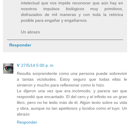
intelectual que nos impide reconocer que aún hay en
nosotros impulsos biológicos muy primitivos,
disfrazados de mil maneras y con toda la retórica
posible para engañar y engañarnos.
Un abrazo
Responder
V
27/5/14 5:00 p. m.
Resulta sorprendente como una persona puede sobrevivir
a tantas vicisitudes. Estoy seguro que todas ellas le
sirvieron y mucho para reflexionar como lo hizo.
Le dijeron una vez que era incómodo, y parece ser que
respondió que encantado. El del cero y el infinito es un gran
libro, pero no he leido más de él. Algún texto sobre su vida
y obra, aunque no tan apetitosos y lúcidos como el tuyo. Un
abrazo
Responder