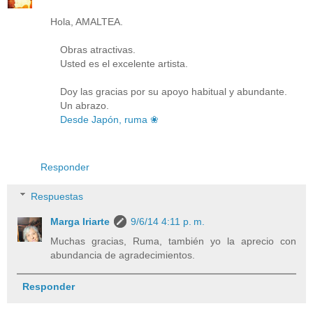
Hola, AMALTEA.
Obras atractivas.
Usted es el excelente artista.
Doy las gracias por su apoyo habitual y abundante.
Un abrazo.
Desde Japón, ruma ❀
Responder
Respuestas
Marga Iriarte
9/6/14 4:11 p. m.
Muchas gracias, Ruma, también yo la aprecio con
abundancia de agradecimientos.
Responder