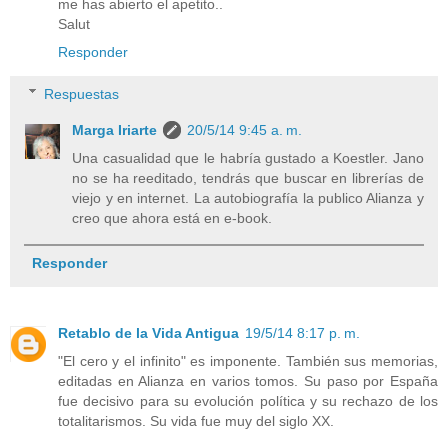
me has abierto el apetito..
Salut
Responder
Respuestas
Marga Iriarte
20/5/14 9:45 a. m.
Una casualidad que le habría gustado a Koestler. Jano
no se ha reeditado, tendrás que buscar en librerías de
viejo y en internet. La autobiografía la publico Alianza y
creo que ahora está en e-book.
Responder
Retablo de la Vida Antigua
19/5/14 8:17 p. m.
"El cero y el infinito" es imponente. También sus memorias,
editadas en Alianza en varios tomos. Su paso por España
fue decisivo para su evolución política y su rechazo de los
totalitarismos. Su vida fue muy del siglo XX.