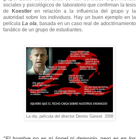
sociales y psicológicos de laboratorio que confirman la tesis
de
Koestler
en relación a la influencia del grupo y la
autoridad sobre los individuos. Hay un buen ejemplo en la
película
La ola
, basada en un caso real de adoctrinamiento
fanático de un grupo de estudiantes.
La ola, película del director Dennis Gansel. 2008
"El hombre no es ni ángel ni demonio, pero es en los