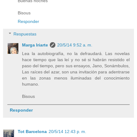
Buenas noches
Bisous
Responder
Respuestas
Marga Iriarte
20/5/14 9:52 a. m.
Lea la autobiografía, no la defraudará. Las novelas
hace tiempo que las leí y no sé si habrán resistido el
paso del tiempo, pero sus ensayos, Jano, Sonámbulos,
Las raíces del azar, son una invitación para adentrarse
en las zonas menos iluminadas del conocimiento
humano.
Bisous
Responder
Tot Barcelona
20/5/14 12:43 p. m.