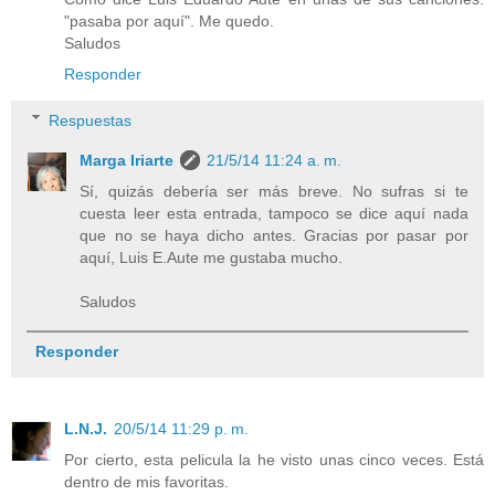
"pasaba por aquí". Me quedo.
Saludos
Responder
Respuestas
Marga Iriarte
21/5/14 11:24 a. m.
Sí, quizás debería ser más breve. No sufras si te
cuesta leer esta entrada, tampoco se dice aquí nada
que no se haya dicho antes. Gracias por pasar por
aquí, Luis E.Aute me gustaba mucho.
Saludos
Responder
L.N.J.
20/5/14 11:29 p. m.
Por cierto, esta pelicula la he visto unas cinco veces. Está
dentro de mis favoritas.