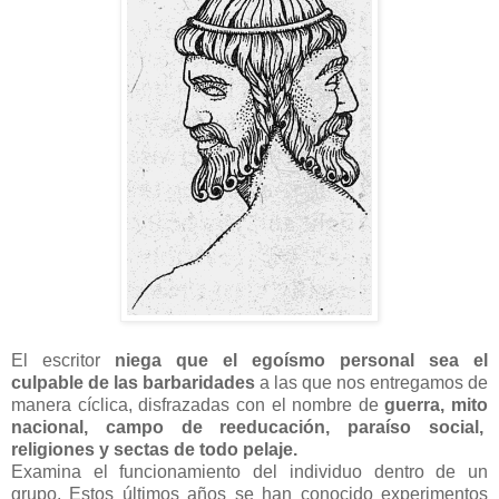
El escritor
niega que el egoísmo personal sea el
culpable de las barbaridades
a las que nos entregamos de
manera cíclica, disfrazadas con el nombre de
guerra, mito
nacional, campo de reeducación, paraíso social,
religiones y sectas de todo pelaje.
Examina el funcionamiento del individuo dentro de un
grupo. Estos últimos años se han conocido experimentos