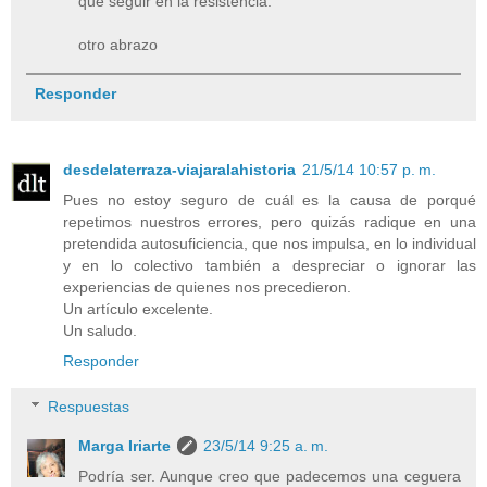
que seguir en la resistencia.
otro abrazo
Responder
desdelaterraza-viajaralahistoria
21/5/14 10:57 p. m.
Pues no estoy seguro de cuál es la causa de porqué
repetimos nuestros errores, pero quizás radique en una
pretendida autosuficiencia, que nos impulsa, en lo individual
y en lo colectivo también a despreciar o ignorar las
experiencias de quienes nos precedieron.
Un artículo excelente.
Un saludo.
Responder
Respuestas
Marga Iriarte
23/5/14 9:25 a. m.
Podría ser. Aunque creo que padecemos una ceguera