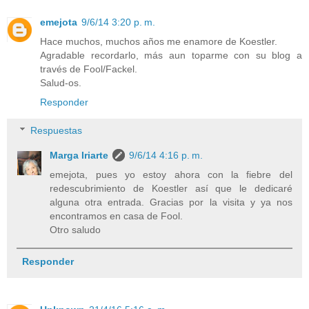
emejota
9/6/14 3:20 p. m.
Hace muchos, muchos años me enamore de Koestler.
Agradable recordarlo, más aun toparme con su blog a
través de Fool/Fackel.
Salud-os.
Responder
Respuestas
Marga Iriarte
9/6/14 4:16 p. m.
emejota, pues yo estoy ahora con la fiebre del
redescubrimiento de Koestler así que le dedicaré
alguna otra entrada. Gracias por la visita y ya nos
encontramos en casa de Fool.
Otro saludo
Responder