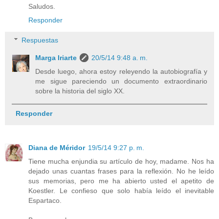
Saludos.
Responder
Respuestas
Marga Iriarte
20/5/14 9:48 a. m.
Desde luego, ahora estoy releyendo la autobiografía y
me sigue pareciendo un documento extraordinario
sobre la historia del siglo XX.
Responder
Diana de Méridor
19/5/14 9:27 p. m.
Tiene mucha enjundia su artículo de hoy, madame. Nos ha
dejado unas cuantas frases para la reflexión. No he leído
sus memorias, pero me ha abierto usted el apetito de
Koestler. Le confieso que solo había leído el inevitable
Espartaco.