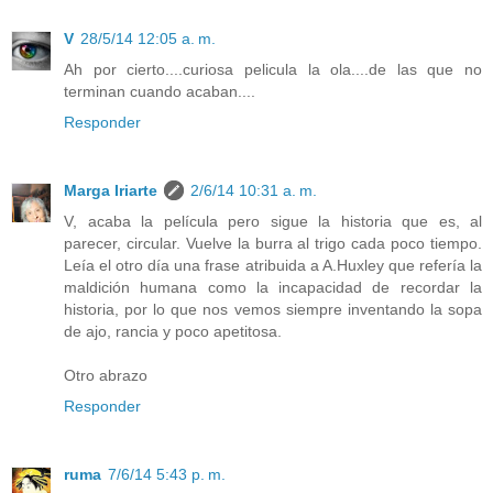
V
28/5/14 12:05 a. m.
Ah por cierto....curiosa pelicula la ola....de las que no
terminan cuando acaban....
Responder
Marga Iriarte
2/6/14 10:31 a. m.
V, acaba la película pero sigue la historia que es, al
parecer, circular. Vuelve la burra al trigo cada poco tiempo.
Leía el otro día una frase atribuida a A.Huxley que refería la
maldición humana como la incapacidad de recordar la
historia, por lo que nos vemos siempre inventando la sopa
de ajo, rancia y poco apetitosa.
Otro abrazo
Responder
ruma
7/6/14 5:43 p. m.