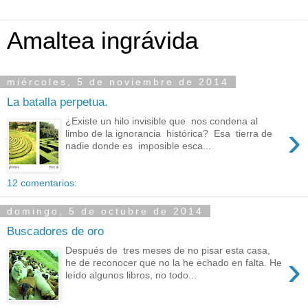
Amaltea ingrávida
miércoles, 5 de noviembre de 2014
La batalla perpetua.
¿Existe un hilo invisible que nos condena al
›
limbo de la ignorancia histórica? Esa tierra de
nadie donde es imposible esca...
12 comentarios:
domingo, 5 de octubre de 2014
Buscadores de oro
Después de tres meses de no pisar esta casa,
›
he de reconocer que no la he echado en falta. He
leído algunos libros, no todo...