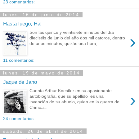
23 comentarios:
lunes, 16 de junio de 2014
Hasta luego, Hal
Son las quince y veintisiete minutos del día
›
dieciséis de junio del año dos mil catorce, dentro
de unos minutos, quizás una hora, ...
11 comentarios:
lunes, 19 de mayo de 2014
Jaque de Jano
Cuenta Arthur Koestler en su apasionante
›
autobiografía, que su apellido es una
invención de su abuelo, quien en la guerra de
Crimea...
24 comentarios:
sábado, 26 de abril de 2014