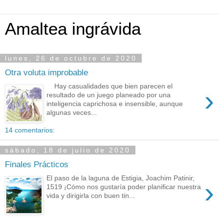
Amaltea ingrávida
lunes, 26 de octubre de 2020
Otra voluta improbable
Hay casualidades que bien parecen el
›
resultado de un juego planeado por una
inteligencia caprichosa e insensible, aunque
algunas veces...
14 comentarios:
sábado, 18 de julio de 2020
Finales Prácticos
El paso de la laguna de Estigia, Joachim Patinir,
›
1519 ¡Cómo nos gustaría poder planificar nuestra
vida y dirigirla con buen tin...