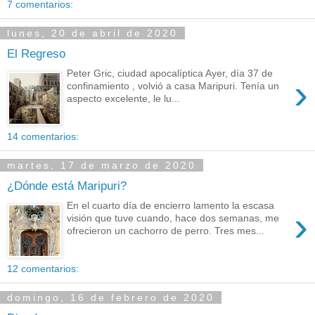
7 comentarios:
lunes, 20 de abril de 2020
El Regreso
Peter Gric, ciudad apocalíptica Ayer, día 37 de
›
confinamiento , volvió a casa Maripuri. Tenía un
aspecto excelente, le lu...
14 comentarios:
martes, 17 de marzo de 2020
¿Dónde está Maripuri?
En el cuarto día de encierro lamento la escasa
›
visión que tuve cuando, hace dos semanas, me
ofrecieron un cachorro de perro. Tres mes...
12 comentarios:
domingo, 16 de febrero de 2020