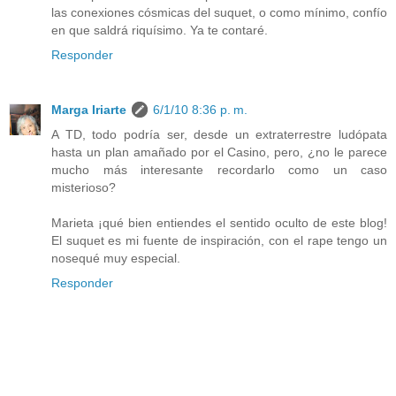
las conexiones cósmicas del suquet, o como mínimo, confío
en que saldrá riquísimo. Ya te contaré.
Responder
Marga Iriarte
6/1/10 8:36 p. m.
A TD, todo podría ser, desde un extraterrestre ludópata
hasta un plan amañado por el Casino, pero, ¿no le parece
mucho más interesante recordarlo como un caso
misterioso?
Marieta ¡qué bien entiendes el sentido oculto de este blog!
El suquet es mi fuente de inspiración, con el rape tengo un
nosequé muy especial.
Responder